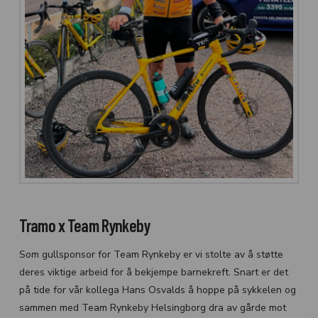
Tramo x
Team Rynkeby
Som gullsponsor for Team Rynkeby er vi stolte av å støtte
deres viktige arbeid for å bekjempe barnekreft. Snart er det
på tide for vår kollega Hans Osvalds å hoppe på sykkelen og
sammen med Team Rynkeby Helsingborg dra av gårde mot