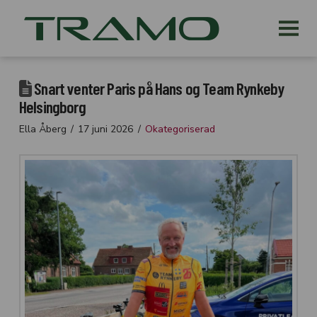
Snart venter Paris på Hans og Team Rynkeby
Helsingborg
Ella Åberg
17 juni 2026
Okategoriserad