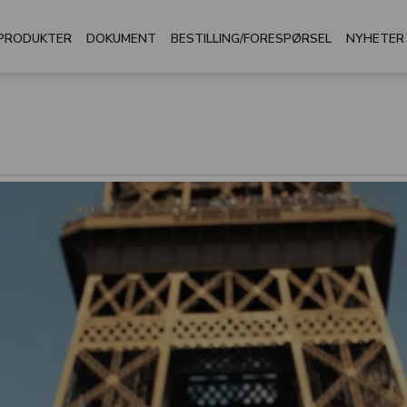
PRODUKTER
DOKUMENT
BESTILLING/FORESPØRSEL
NYHETER