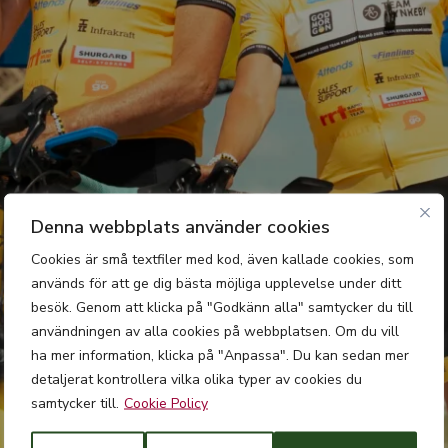
Denna webbplats använder cookies
Cookies är små textfiler med kod, även kallade cookies, som
används för att ge dig bästa möjliga upplevelse under ditt
besök. Genom att klicka på "Godkänn alla" samtycker du till
användningen av alla cookies på webbplatsen. Om du vill
ha mer information, klicka på "Anpassa". Du kan sedan mer
detaljerat kontrollera vilka olika typer av cookies du
samtycker till.
Cookie Policy