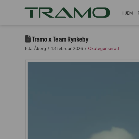
HJEM
Tramo x Team Rynkeby
Ella Åberg
13 februar 2026
Okategoriserad