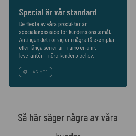
Special är vår standard
De flesta av våra produkter är
specialanpassade för kundens önskemål.
Antingen det rör sig om några få exemplar
eller långa serier är Tramo en unik
leverantör – nära kundens behov.
LÄS MER
Så här säger några av våra