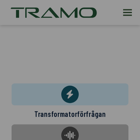
Transformatorförfrågan