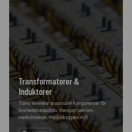
Transformatorer &
Induktorer
Tramo levererar anpassade komponenter för
livsmedelsindustrin, transportsektorn,
medicinteknik, maskinbyggare m.fl.