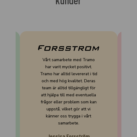
kunder
Vårt samarbete med Tramo
har varit mycket positivt.
Tramo har alltid levererat i tid
och med hög kvalitet. Deras
team är alltid tillgängligt för
att hjälpa till med eventuella
frågor eller problem som kan
uppstå, vilket gör att vi
känner oss trygga i vårt
samarbete.
Jessica Forsström