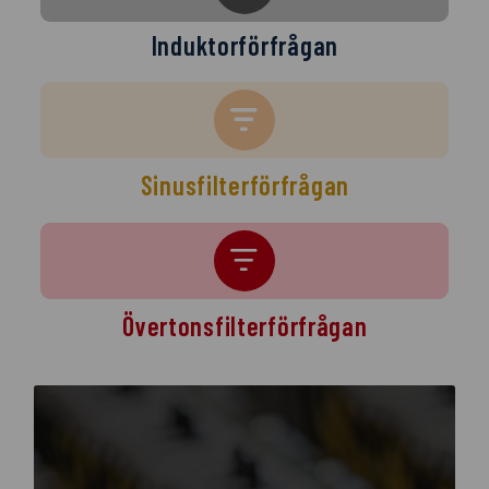
Induktorförfrågan
Sinusfilterförfrågan
Övertonsfilterförfrågan